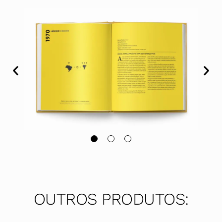
OUTROS PRODUTOS: