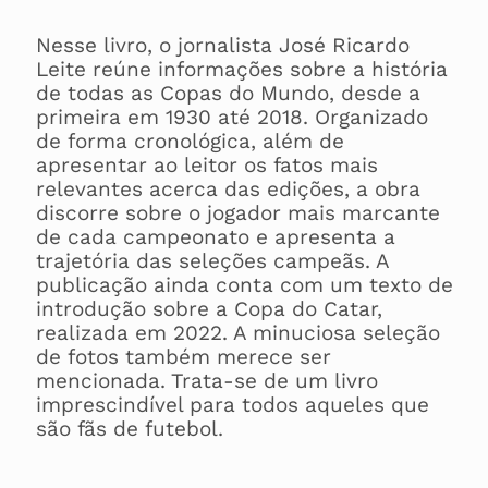
Nesse livro, o jornalista José Ricardo
Leite reúne informações sobre a história
de todas as Copas do Mundo, desde a
primeira em 1930 até 2018. Organizado
de forma cronológica, além de
apresentar ao leitor os fatos mais
relevantes acerca das edições, a obra
discorre sobre o jogador mais marcante
de cada campeonato e apresenta a
trajetória das seleções campeãs. A
publicação ainda conta com um texto de
introdução sobre a Copa do Catar,
realizada em 2022. A minuciosa seleção
de fotos também merece ser
mencionada. Trata-se de um livro
imprescindível para todos aqueles que
são fãs de futebol.