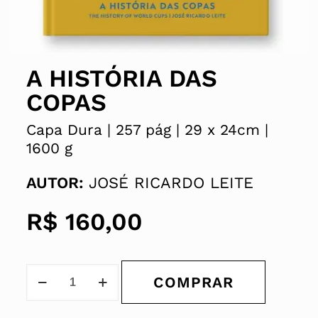
A HISTÓRIA DAS
COPAS
Capa Dura |
257 pág |
29 x
24cm |
1600 g
AUTOR:
JOSÉ RICARDO LEITE
R$
160,00
COMPRAR