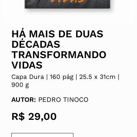
HÁ MAIS DE DUAS
DÉCADAS
TRANSFORMANDO
VIDAS
Capa Dura |
160 pág |
25.5 x
31cm |
900 g
AUTOR:
PEDRO TINOCO
R$
29,00