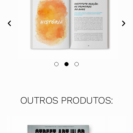
OUTROS PRODUTOS: