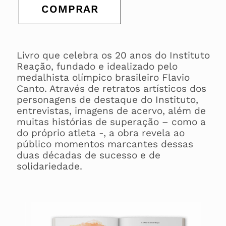
COMPRAR
Livro que celebra os 20 anos do Instituto
Reação, fundado e idealizado pelo
medalhista olímpico brasileiro Flavio
Canto. Através de retratos artísticos dos
personagens de destaque do Instituto,
entrevistas, imagens de acervo, além de
muitas histórias de superação – como a
do próprio atleta -, a obra revela ao
público momentos marcantes dessas
duas décadas de sucesso e de
solidariedade.