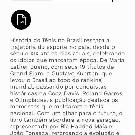
VISUALIZAR PREVIEW
História do Tênis no Brasil resgata a
trajetória do esporte no país, desde o
século XIX até os dias atuais, celebrando
os ídolos que marcaram época. De Maria
Esther Bueno, com seus 19 títulos de
Grand Slam, a Gustavo Kuerten, que
levou o Brasil ao topo do ranking
mundial, passando por conquistas
históricas na Copa Davis, Roland Garros
e Olimpíadas, a publicação destaca os
momentos que moldaram o tênis
nacional. Com um olhar para o futuro, o
livro também abordará a nova geração,
representada por Bia Haddad Maia e
João Fonseca, reforçando a evolução e