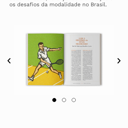
os desafios da modalidade no Brasil.