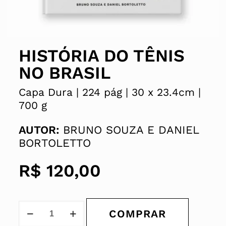
HISTÓRIA DO TÊNIS
NO BRASIL
Capa Dura |
224 pág |
30 x
23.4cm |
700 g
AUTOR:
BRUNO SOUZA E DANIEL
BORTOLETTO
R$
120,00
COMPRAR