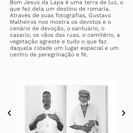
Bom Jesus da Lapa é uma terra de luz, o
que fez dela um destino de romaria.
Através de suas fotografias, Gustavo
Malheiros nos mostra os devotos e o
cenário de devoção, o santuário, o
casario, os vãos das ruas, o cemitério, a
vegetação agreste e tudo o que faz
daquela cidade um lugar especial e um
centro de peregrinação e fé.