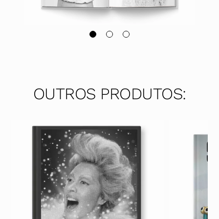
OUTROS PRODUTOS: