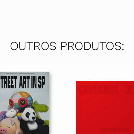
OUTROS PRODUTOS: