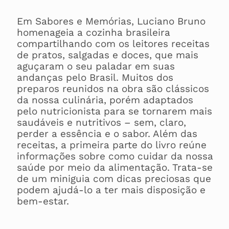
Em Sabores e Memórias, Luciano Bruno
homenageia a cozinha brasileira
compartilhando com os leitores receitas
de pratos, salgadas e doces, que mais
aguçaram o seu paladar em suas
andanças pelo Brasil. Muitos dos
preparos reunidos na obra são clássicos
da nossa culinária, porém adaptados
pelo nutricionista para se tornarem mais
saudáveis e nutritivos – sem, claro,
perder a essência e o sabor. Além das
receitas, a primeira parte do livro reúne
informações sobre como cuidar da nossa
saúde por meio da alimentação. Trata-se
de um miniguia com dicas preciosas que
podem ajudá-lo a ter mais disposição e
bem-estar.