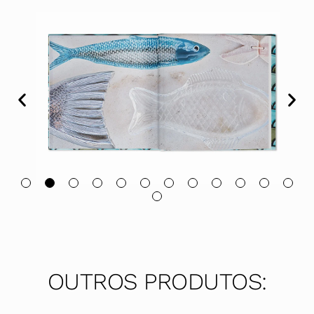
OUTROS PRODUTOS: