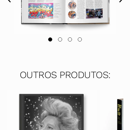
OUTROS PRODUTOS: