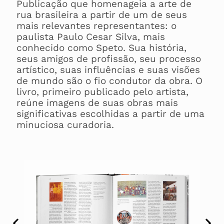
Publicação que homenageia a arte de
rua brasileira a partir de um de seus
mais relevantes representantes: o
paulista Paulo Cesar Silva, mais
conhecido como Speto. Sua história,
seus amigos de profissão, seu processo
artístico, suas influências e suas visões
de mundo são o fio condutor da obra. O
livro, primeiro publicado pelo artista,
reúne imagens de suas obras mais
significativas escolhidas a partir de uma
minuciosa curadoria.