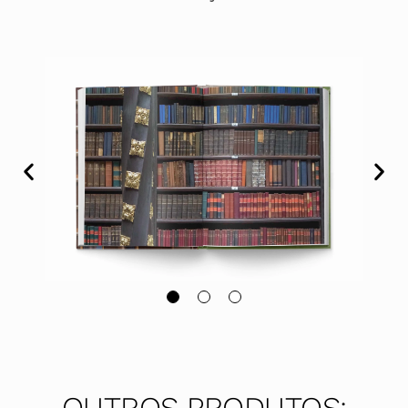
OUTROS PRODUTOS: