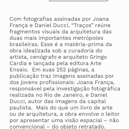
Com fotografias assinadas por Joana
França e Daniel Ducci, “Traços” reúne
fragmentos visuais da arquitetura das
duas mais importantes metrópoles
brasileiras. Esse é a matéria-prima da
obra idealizada sob a curadoria do
artista, cenógrafo e arquiteto Gringo
Cardia e lançada pela editora Arte
Ensaio. Em suas 252 páginas, a
publicação traz imagens assinadas por
dos jovens profissionais: Joana França,
responsável pela investigação fotográfica
realizada no Rio de Janeiro, e Daniel
Ducci, autor das imagens da capital
paulista. Mais do que um livro de arte
ou de arquitetura, a obra envolve o leitor
por apresentar uma visão espacial – não
convencional – do objeto retratado.