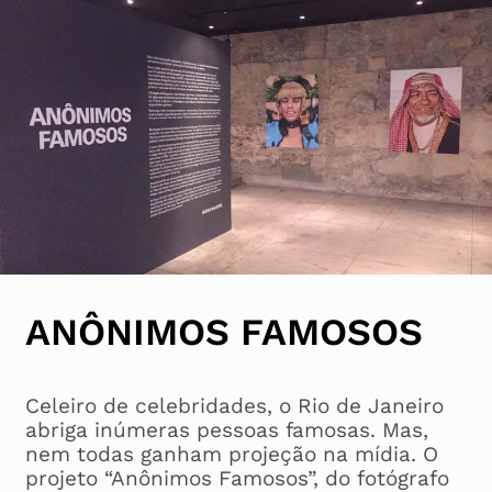
ANÔNIMOS FAMOSOS
Celeiro de celebridades, o Rio de Janeiro
abriga inúmeras pessoas famosas. Mas,
nem todas ganham projeção na mídia. O
projeto “Anônimos Famosos”, do fotógrafo