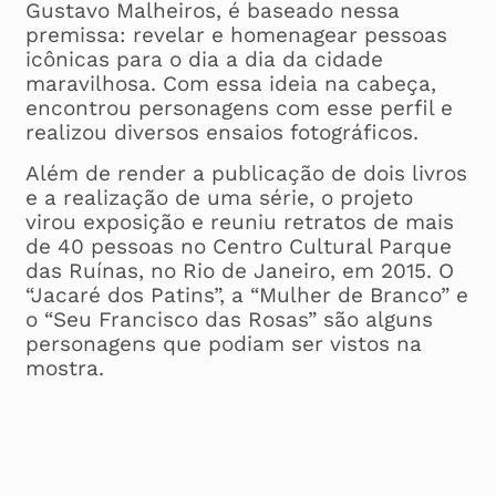
Gustavo Malheiros, é baseado nessa
premissa: revelar e homenagear pessoas
icônicas para o dia a dia da cidade
maravilhosa. Com essa ideia na cabeça,
encontrou personagens com esse perfil e
realizou diversos ensaios fotográficos.
Além de render a publicação de dois livros
e a realização de uma série, o projeto
virou exposição e reuniu retratos de mais
de 40 pessoas no Centro Cultural Parque
das Ruínas, no Rio de Janeiro, em 2015. O
“Jacaré dos Patins”, a “Mulher de Branco” e
o “Seu Francisco das Rosas” são alguns
personagens que podiam ser vistos na
mostra.