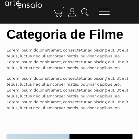
Categoria de Filme
Lorem ipsum dolor sit amet, consectetur adipiscing elit. Ut elit
tellus, luctus nec ullamcorper mattis, pulvinar dapibus leo.
Lorem ipsum dolor sit amet, consectetur adipiscing elit. Ut elit
tellus, luctus nec ullamcorper mattis, pulvinar dapibus leo.
Lorem ipsum dolor sit amet, consectetur adipiscing elit. Ut elit
tellus, luctus nec ullamcorper mattis, pulvinar dapibus leo.
Lorem ipsum dolor sit amet, consectetur adipiscing elit. Ut elit
tellus, luctus nec ullamcorper mattis, pulvinar dapibus leo.
Lorem ipsum dolor sit amet, consectetur adipiscing elit. Ut elit
tellus, luctus nec ullamcorper mattis, pulvinar dapibus leo.