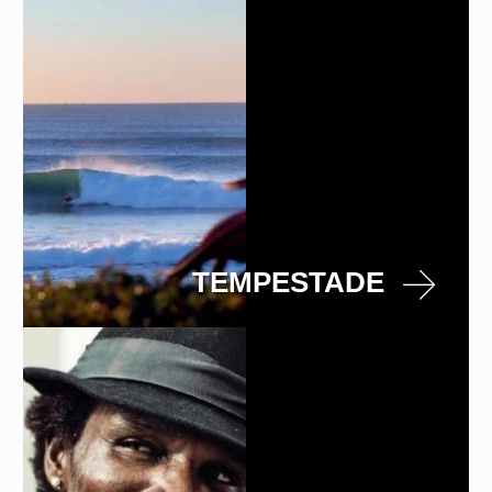
TEMPESTADE