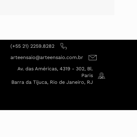
(+55 21) 2259.8282
arteensaio@arteensaio.com.br
Av. das Américas, 4319 - 302, Bl.
Paris
Barra da Tijuca, Rio de Janeiro, RJ