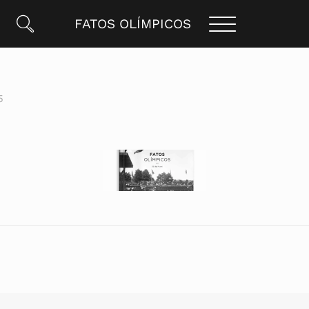
FATOS OLÍMPICOS
5