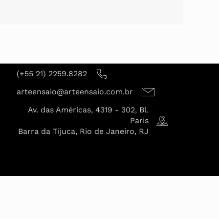
(+55 21) 2259.8282
arteensaio@arteensaio.com.br
Av. das Américas, 4319 - 302, Bl.
Paris
Barra da Tijuca, Rio de Janeiro, RJ