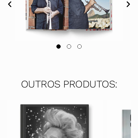
OUTROS PRODUTOS: