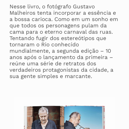
Nesse livro, o fotógrafo Gustavo
Malheiros tenta incorporar a essência e
a bossa carioca. Como em um sonho em
que todos os personagens pulam da
cama para o eterno carnaval das ruas.
Tentando fugir dos estereótipos que
tornaram o Rio conhecido
mundialmente, a segunda edição – 10
anos após o lançamento da primeira –
reúne uma série de retratos dos
verdadeiros protagonistas da cidade, a
sua gente simples e marcante.