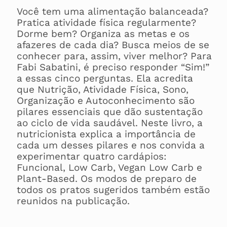
Você tem uma alimentação balanceada?
Pratica atividade física regularmente?
Dorme bem? Organiza as metas e os
afazeres de cada dia? Busca meios de se
conhecer para, assim, viver melhor? Para
Fabi Sabatini, é preciso responder “Sim!”
a essas cinco perguntas. Ela acredita
que Nutrição, Atividade Física, Sono,
Organização e Autoconhecimento são
pilares essenciais que dão sustentação
ao ciclo de vida saudável. Neste livro, a
nutricionista explica a importância de
cada um desses pilares e nos convida a
experimentar quatro cardápios:
Funcional, Low Carb, Vegan Low Carb e
Plant-Based. Os modos de preparo de
todos os pratos sugeridos também estão
reunidos na publicação.