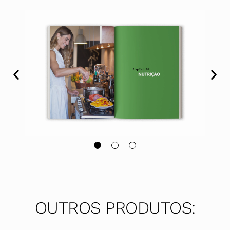
OUTROS PRODUTOS: