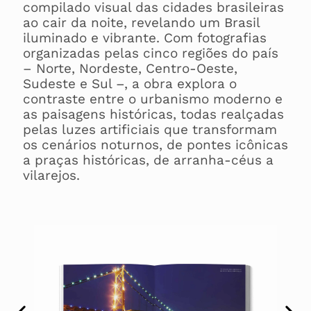
compilado visual das cidades brasileiras
ao cair da noite, revelando um Brasil
iluminado e vibrante. Com fotografias
organizadas pelas cinco regiões do país
– Norte, Nordeste, Centro-Oeste,
Sudeste e Sul –, a obra explora o
contraste entre o urbanismo moderno e
as paisagens históricas, todas realçadas
pelas luzes artificiais que transformam
os cenários noturnos, de pontes icônicas
a praças históricas, de arranha-céus a
vilarejos.