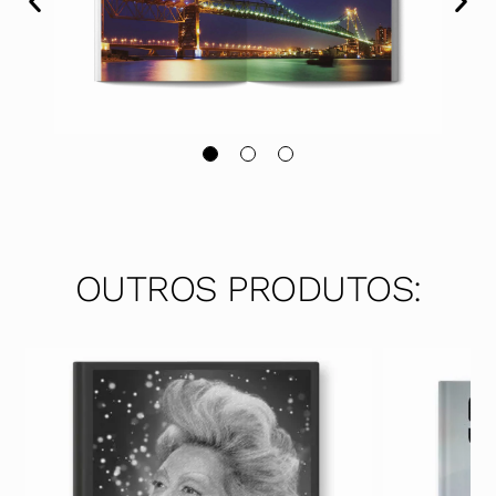
OUTROS PRODUTOS: