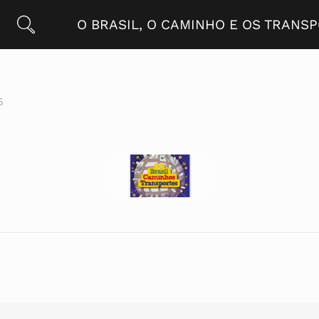
O BRASIL, O CAMINHO E OS TRANS
5