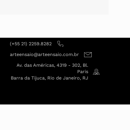
(+55 21) 2259.8282
arteensaio@arteensaio.com.br
Av. das Américas, 4319 - 302, Bl.
Paris
Barra da Tijuca, Rio de Janeiro, RJ