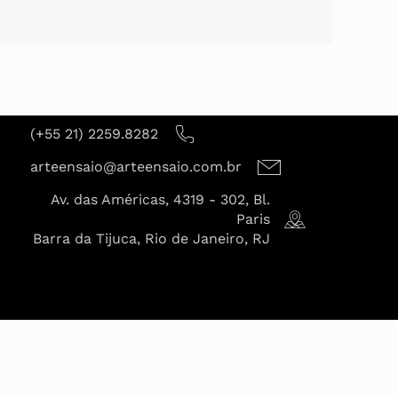
(+55 21) 2259.8282
arteensaio@arteensaio.com.br
Av. das Américas, 4319 - 302, Bl.
Paris
Barra da Tijuca, Rio de Janeiro, RJ