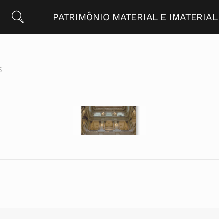
PATRIMÔNIO MATERIAL E IMATERIAL
5